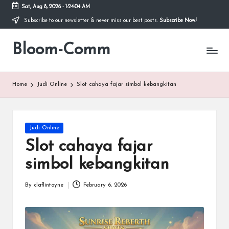
Sat, Aug 8, 2026
-
1:24:04 AM
Subscribe to our newsletter & never miss our best posts.
Subscribe Now!
Skip
to
Bloom-Comm
content
Home
Judi Online
Slot cahaya fajar simbol kebangkitan
Posted
Judi Online
in
Slot cahaya fajar
simbol kebangkitan
By
claflintoyne
February 6, 2026
Posted
by