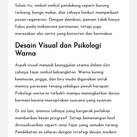
Selain itu, simbol-simbol pendukung seperti burung
terbang, bunga mekar, dan cahaya lembut memperkuat
pesan regenerasi. Dengan demikian, pemain tidak hanya
fokus pada mekanisme permainan, tetapi juga
merasakan alur cerita yang konsisten dan bermakna.
Desain Visual dan Psikologi
Warna
Aspek visual menjadi keunggulan utama dalam slot
cahaya fajar simbol kebangkitan. Warna kuning
keemasan, jingga, dan biru muda digunakan untuk
memicu perasaan tenang sekaligus penuh harapan.
Psikologi warna ini terbukti mampu meningkatkan durasi
bermain karena menciptakan suasana yang nyaman.
Di sisi lain, animasi cahaya yang bergerak perlahan
memberikan kesan progresif. Setiap kemenangan kecil
divisualisasikan seperti sinar fajar yang semakin terang.
Pendekatan ini selaras dengan strategi desain modern