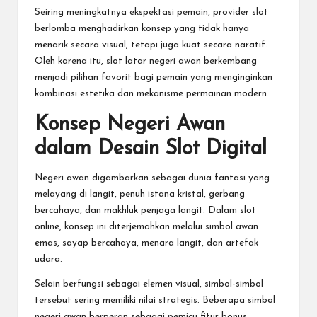
Seiring meningkatnya ekspektasi pemain, provider slot
berlomba menghadirkan konsep yang tidak hanya
menarik secara visual, tetapi juga kuat secara naratif.
Oleh karena itu, slot latar negeri awan berkembang
menjadi pilihan favorit bagi pemain yang menginginkan
kombinasi estetika dan mekanisme permainan modern.
Konsep Negeri Awan
dalam Desain Slot Digital
Negeri awan digambarkan sebagai dunia fantasi yang
melayang di langit, penuh istana kristal, gerbang
bercahaya, dan makhluk penjaga langit. Dalam slot
online, konsep ini diterjemahkan melalui simbol awan
emas, sayap bercahaya, menara langit, dan artefak
udara.
Selain berfungsi sebagai elemen visual, simbol-simbol
tersebut sering memiliki nilai strategis. Beberapa simbol
negeri awan berperan sebagai pemicu fitur bonus,