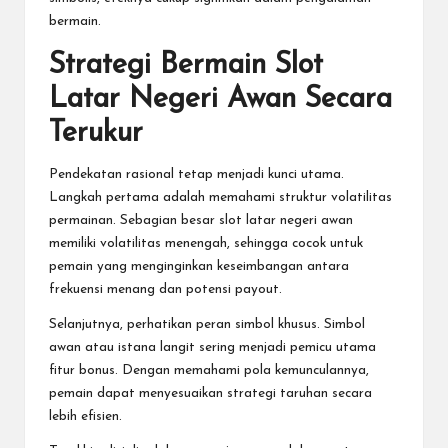
bermain.
Strategi Bermain Slot
Latar Negeri Awan Secara
Terukur
Pendekatan rasional tetap menjadi kunci utama.
Langkah pertama adalah memahami struktur volatilitas
permainan. Sebagian besar slot latar negeri awan
memiliki volatilitas menengah, sehingga cocok untuk
pemain yang menginginkan keseimbangan antara
frekuensi menang dan potensi payout.
Selanjutnya, perhatikan peran simbol khusus. Simbol
awan atau istana langit sering menjadi pemicu utama
fitur bonus. Dengan memahami pola kemunculannya,
pemain dapat menyesuaikan strategi taruhan secara
lebih efisien.