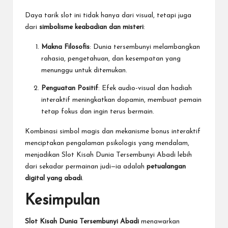
Daya tarik slot ini tidak hanya dari visual, tetapi juga
dari
simbolisme keabadian dan misteri
:
Makna Filosofis
: Dunia tersembunyi melambangkan
rahasia, pengetahuan, dan kesempatan yang
menunggu untuk ditemukan.
Penguatan Positif
: Efek audio-visual dan hadiah
interaktif meningkatkan dopamin, membuat pemain
tetap fokus dan ingin terus bermain.
Kombinasi simbol magis dan mekanisme bonus interaktif
menciptakan pengalaman psikologis yang mendalam,
menjadikan Slot Kisah Dunia Tersembunyi Abadi lebih
dari sekadar permainan judi—ia adalah
petualangan
digital yang abadi
.
Kesimpulan
Slot Kisah Dunia Tersembunyi Abadi
menawarkan