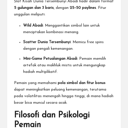
Slot Kisah Dunia Tersembunyi Abadi hadir dalam format
5 gulungan dan 3 baris
, dengan
25–50 paylines
. Fitur
unggulan meliputi:
Wild Abadi
: Menggantikan simbol lain untuk
menciptakan kombinasi menang.
Scatter Dunia Tersembunyi
: Memicu free spins
dengan pengali kemenangan.
Mini-Game Petualangan Abadi
: Pemain memilih
artefak atau makhluk mistis untuk mengungkap
hadiah multiplikatif.
Pemain yang memahami
pola simbol dan fitur bonus
dapat meningkatkan peluang kemenangan, terutama
pada volatilitas menengah hingga tinggi, di mana hadiah
besar bisa muncul secara acak.
Filosofi dan Psikologi
Pemain