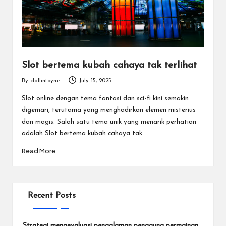
Slot bertema kubah cahaya tak terlihat
By
claflintoyne
July 15, 2025
Posted
by
Slot online dengan tema fantasi dan sci-fi kini semakin
digemari, terutama yang menghadirkan elemen misterius
dan magis. Salah satu tema unik yang menarik perhatian
adalah Slot bertema kubah cahaya tak…
Read More
Recent Posts
Strategi mengevaluasi pengalaman pengguna permainan