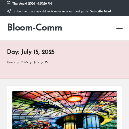
Thu, Aug 6, 2026
-
8:50:26 PM
Subscribe to our newsletter & never miss our best posts.
Subscribe Now!
Skip
to
Bloom-Comm
content
Day:
July 15, 2025
Home
2025
July
15