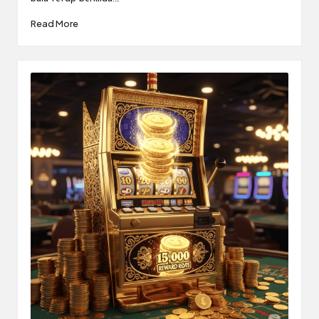
Read More