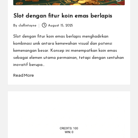
Slot dengan fitur koin emas berlapis
By
claflintoyne
August 15, 2025
Posted
by
Slot dengan fitur koin emas berlapis menghadirkan
kombinasi unik antara kemewahan visual dan potensi
kemenangan besar. Konsep ini menempatkan koin emas
sebagai elemen utama permainan, tetapi dengan sentuhan
inovatif berupa…
Read More