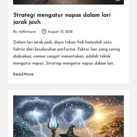
Strategi mengatur napas dalam lari
jarak jauh
By
claflintoyne
August 10, 2025
Posted
by
Dalam lari jarak jauh, daya tahan fisik hanyalah satu
faktor dari keseluruhan performa. Faktor lain yang sering
diabaikan, namun sangat menentukan, adalah teknik
mengatur napas. Strategi mengatur napas dalam lari…
Read More