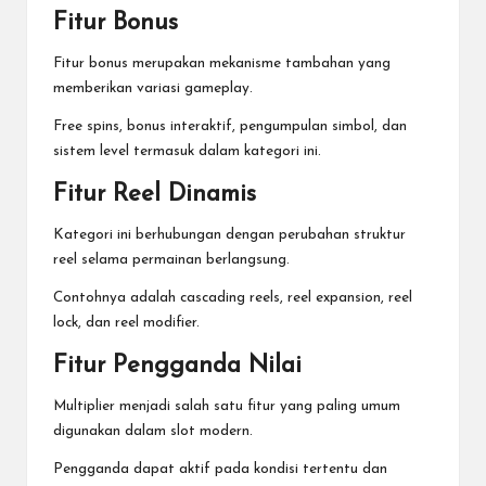
Fitur Bonus
Fitur bonus merupakan mekanisme tambahan yang
memberikan variasi gameplay.
Free spins, bonus interaktif, pengumpulan simbol, dan
sistem level termasuk dalam kategori ini.
Fitur Reel Dinamis
Kategori ini berhubungan dengan perubahan struktur
reel selama permainan berlangsung.
Contohnya adalah cascading reels, reel expansion, reel
lock, dan reel modifier.
Fitur Pengganda Nilai
Multiplier menjadi salah satu fitur yang paling umum
digunakan dalam slot modern.
Pengganda dapat aktif pada kondisi tertentu dan