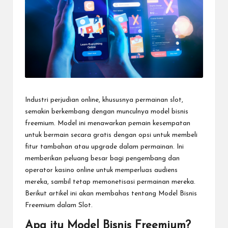
Industri perjudian online, khususnya permainan slot,
semakin berkembang dengan munculnya model bisnis
freemium. Model ini menawarkan pemain kesempatan
untuk bermain secara gratis dengan opsi untuk membeli
fitur tambahan atau upgrade dalam permainan. Ini
memberikan peluang besar bagi pengembang dan
operator kasino online untuk memperluas audiens
mereka, sambil tetap memonetisasi permainan mereka.
Berikut artikel ini akan membahas tentang
Model Bisnis
Freemium dalam Slot
.
Apa itu Model Bisnis Freemium?