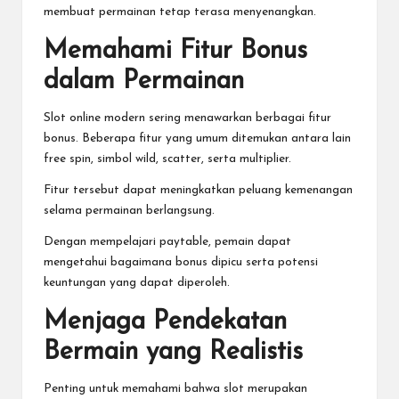
membuat permainan tetap terasa menyenangkan.
Memahami Fitur Bonus
dalam Permainan
Slot online modern sering menawarkan berbagai fitur
bonus. Beberapa fitur yang umum ditemukan antara lain
free spin, simbol wild, scatter, serta multiplier.
Fitur tersebut dapat meningkatkan peluang kemenangan
selama permainan berlangsung.
Dengan mempelajari paytable, pemain dapat
mengetahui bagaimana bonus dipicu serta potensi
keuntungan yang dapat diperoleh.
Menjaga Pendekatan
Bermain yang Realistis
Penting untuk memahami bahwa slot merupakan