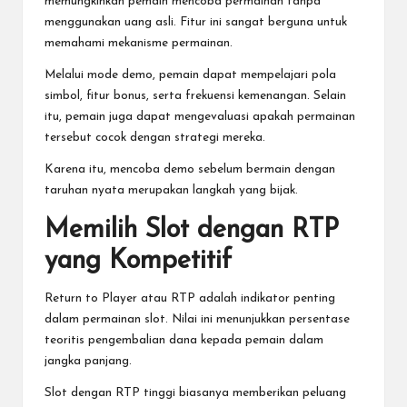
memungkinkan pemain mencoba permainan tanpa
menggunakan uang asli. Fitur ini sangat berguna untuk
memahami mekanisme permainan.
Melalui mode demo, pemain dapat mempelajari pola
simbol, fitur bonus, serta frekuensi kemenangan. Selain
itu, pemain juga dapat mengevaluasi apakah permainan
tersebut cocok dengan strategi mereka.
Karena itu, mencoba demo sebelum bermain dengan
taruhan nyata merupakan langkah yang bijak.
Memilih Slot dengan RTP
yang Kompetitif
Return to Player atau RTP adalah indikator penting
dalam permainan slot. Nilai ini menunjukkan persentase
teoritis pengembalian dana kepada pemain dalam
jangka panjang.
Slot dengan RTP tinggi biasanya memberikan peluang