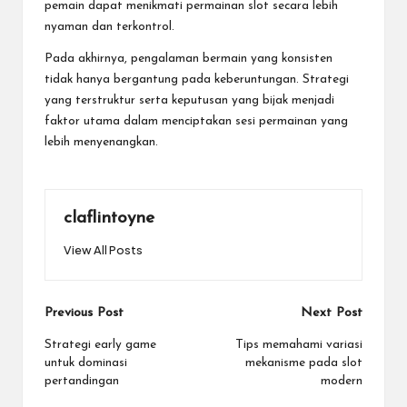
pemain dapat menikmati permainan slot secara lebih
nyaman dan terkontrol.
Pada akhirnya, pengalaman bermain yang konsisten
tidak hanya bergantung pada keberuntungan. Strategi
yang terstruktur serta keputusan yang bijak menjadi
faktor utama dalam menciptakan sesi permainan yang
lebih menyenangkan.
claflintoyne
View All Posts
Post
Previous Post
Next Post
navigation
Strategi early game
Tips memahami variasi
untuk dominasi
mekanisme pada slot
pertandingan
modern