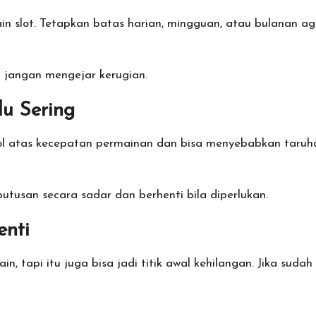
 slot. Tetapkan batas harian, mingguan, atau bulanan aga
 jangan mengejar kerugian.
lu Sering
ol atas kecepatan permainan dan bisa menyebabkan taruha
usan secara sadar dan berhenti bila diperlukan.
enti
 tapi itu juga bisa jadi titik awal kehilangan. Jika sudah