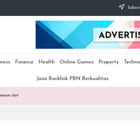
Subscr
ness
Finance
Health
Online Games
Property
Techno
Jasa Backlink PBN Berkualitas
mesin slot