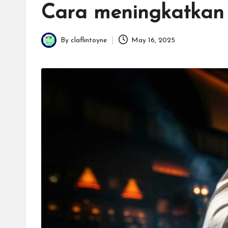
in
Cara meningkatkan 
By
claflintoyne
May 16, 2025
Posted
by