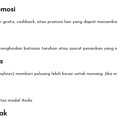
omosi
n gratis, cashback, atau promosi lain yang dapat menam
 menghindari batasan taruhan atau syarat penarikan yang
s
ylines) memberi peluang lebih besar untuk menang. Jika m
atas modal Anda.
ak