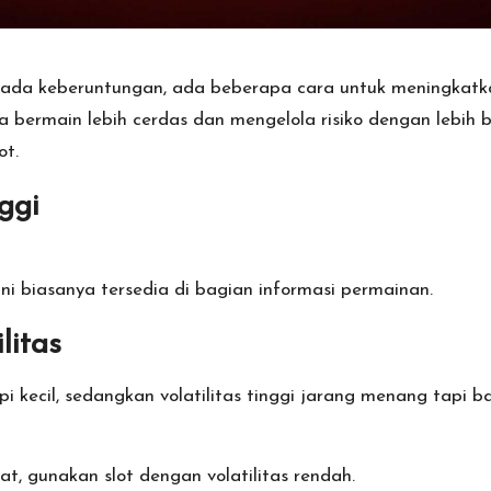
ada keberuntungan, ada beberapa cara untuk meningkatka
 bermain lebih cerdas dan mengelola risiko dengan lebih b
ot
.
ggi
ni biasanya tersedia di bagian informasi permainan.
litas
pi kecil, sedangkan volatilitas tinggi jarang menang tapi b
at, gunakan slot dengan volatilitas rendah.